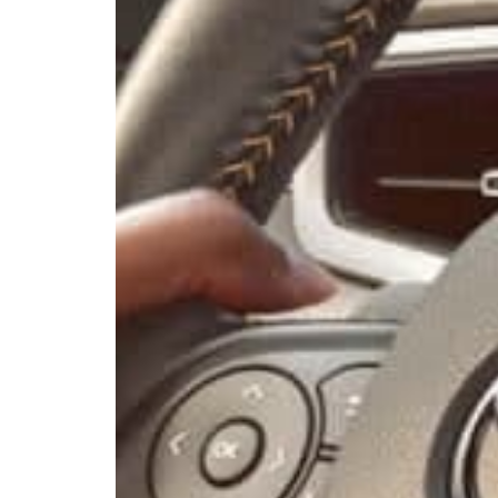
Xem chi tiết