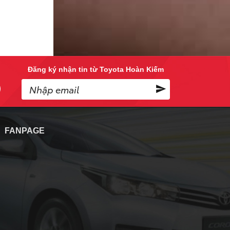
Đăng ký nhận tin từ Toyota Hoàn Kiếm
A
FANPAGE