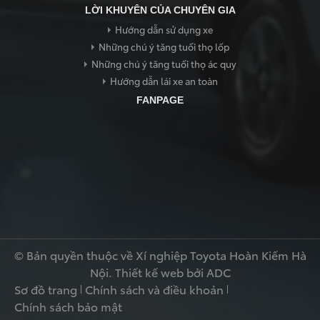
LỜI KHUYÊN CỦA CHUYÊN GIA
Hướng dẫn sử dụng xe
Những chú ý tăng tuổi thọ lốp
Những chú ý tăng tuổi thọ ác quy
Hướng dẫn lái xe an toàn
FANPAGE
© Bản quyền thuộc về Xí nghiệp Toyota Hoàn Kiếm Hà
Nội.
Thiết kế web
bởi ADC
Sơ đồ trang
Chính sách và điều khoản
Chính sách bảo mật