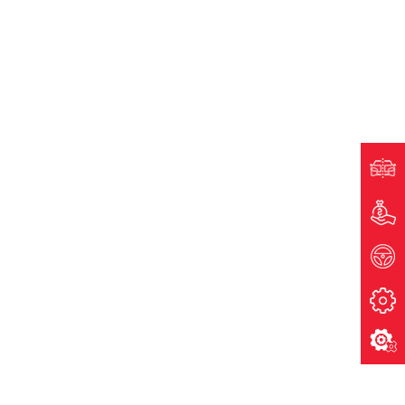
Xem chi tiết