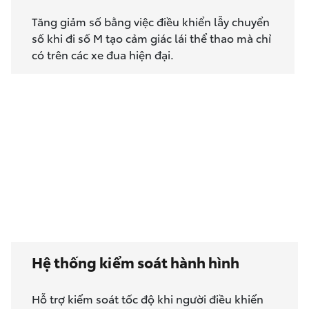
Tăng giảm số bằng việc điều khiển lẫy chuyển
số khi đi số M tạo cảm giác lái thể thao mà chỉ
có trên các xe đua hiện đại.
Hệ thống kiểm soát hành hình
Hỗ trợ kiểm soát tốc độ khi người điều khiển