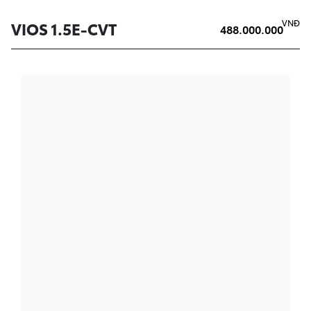
VNĐ
VIOS 1.5E-CVT
488.000.000