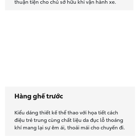
thuận tiện cho chủ sở hữu khi vận hành xe.
Hàng ghế trước
Kiểu dáng thiết kế thể thao với họa tiết cách
điệu trẻ trung cùng chất liệu da đục lỗ thoáng
khí mang lại sự êm ái, thoải mái cho chuyến đi.