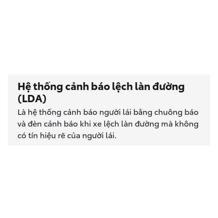
Hệ thống cảnh báo lệch làn đường
(LDA)
Là hệ thống cảnh báo người lái bằng chuông báo
và đèn cảnh báo khi xe lệch làn đường mà không
có tín hiệu rẽ của người lái.