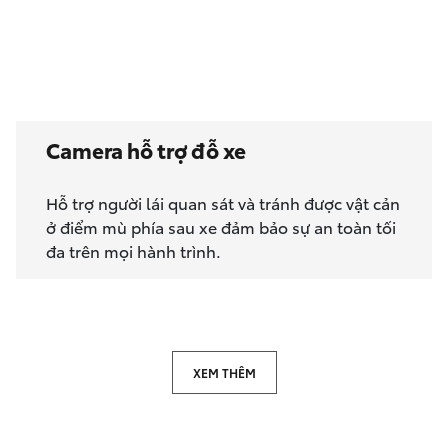
Camera hỗ trợ đỗ xe
Hỗ trợ người lái quan sát và tránh được vật cản
ở điểm mù phía sau xe đảm bảo sự an toàn tối
đa trên mọi hành trình.
XEM THÊM