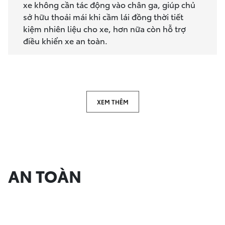
xe không cần tác động vào chân ga, giúp chủ
sở hữu thoải mái khi cầm lái đồng thời tiết
kiệm nhiên liệu cho xe, hơn nữa còn hỗ trợ
điều khiển xe an toàn.
XEM THÊM
AN TOÀN