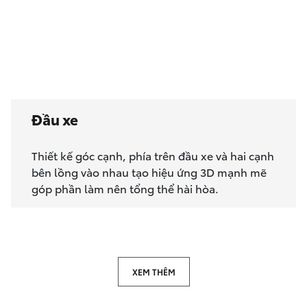
Đầu xe
Thiết kế góc cạnh, phía trên đầu xe và hai cạnh
bên lồng vào nhau tạo hiệu ứng 3D mạnh mẽ
góp phần làm nên tổng thể hài hòa.
XEM THÊM