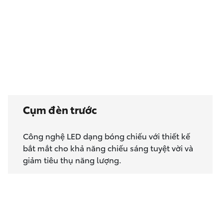
Cụm đèn trước
Công nghệ LED dạng bóng chiếu với thiết kế
bắt mắt cho khả năng chiếu sáng tuyệt vời và
giảm tiêu thụ năng lượng.