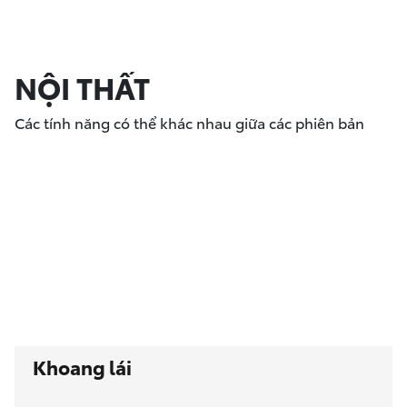
NỘI THẤT
Các tính năng có thể khác nhau giữa các phiên bản
Khoang lái