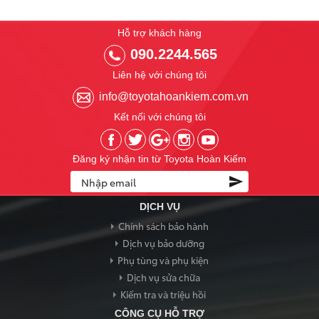
Hỗ trợ khách hàng
090.2244.565
Liên hệ với chúng tôi
info@toyotahoankiem.com.vn
Kết nối với chúng tôi
Đăng ký nhận tin từ Toyota Hoàn Kiếm
DỊCH VỤ
Chính sách bảo hành
Dịch vụ bảo dưỡng
Phụ tùng và phụ kiện
Dịch vụ sửa chữa
Kiểm tra và triệu hồi
CÔNG CỤ HỖ TRỢ