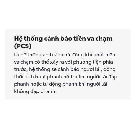
Hệ thống cảnh báo tiền va chạm
(PCS)
Là hệ thống an toàn chủ động khi phát hiện
va chạm có thể xảy ra với phương tiện phía
trước, hệ thống sẽ cảnh báo người lái, đồng
thời kích hoạt phanh hỗ trợ khi người lái đạp
phanh hoặc tự động phanh khi người lái
không đạp phanh.