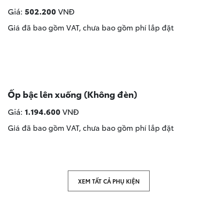
Giá:
502.200
VNĐ
Giá đã bao gồm VAT, chưa bao gồm phí lắp đặt
Ốp bậc lên xuống (Không đèn)
Giá:
1.194.600
VNĐ
Giá đã bao gồm VAT, chưa bao gồm phí lắp đặt
XEM TẤT CẢ PHỤ KIỆN