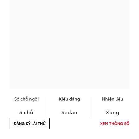
Số chỗ ngồi
Kiểu dáng
Nhiên liệu
5 chỗ
Sedan
Xăng
ĐĂNG KÝ LÁI THỬ
XEM THÔNG SỐ