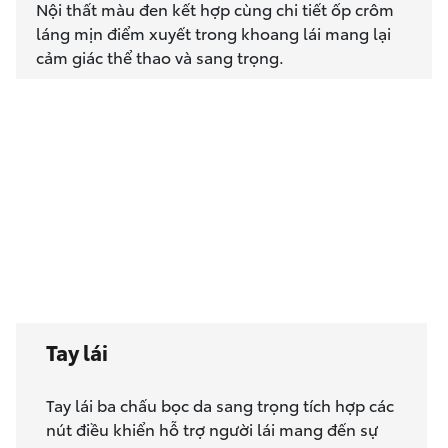
Nội thất màu đen kết hợp cùng chi tiết ốp crôm
láng mịn điểm xuyết trong khoang lái mang lại
cảm giác thể thao và sang trọng.
Tay lái
Tay lái ba chấu bọc da sang trọng tích hợp các
nút điều khiển hỗ trợ người lái mang đến sự