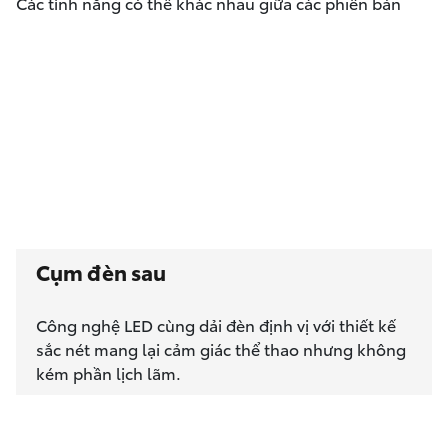
Các tính năng có thể khác nhau giữa các phiên bản
Cụm đèn sau
Công nghệ LED cùng dải đèn định vị với thiết kế
sắc nét mang lại cảm giác thể thao nhưng không
kém phần lịch lãm.