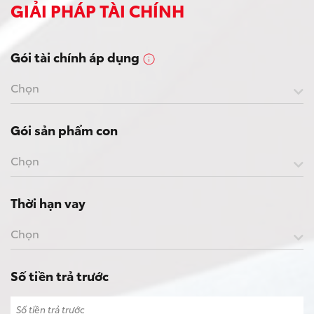
GIẢI PHÁP TÀI CHÍNH
Gói tài chính áp dụng
Chọn
Gói sản phẩm con
Chọn
Thời hạn vay
Chọn
Số tiền trả trước