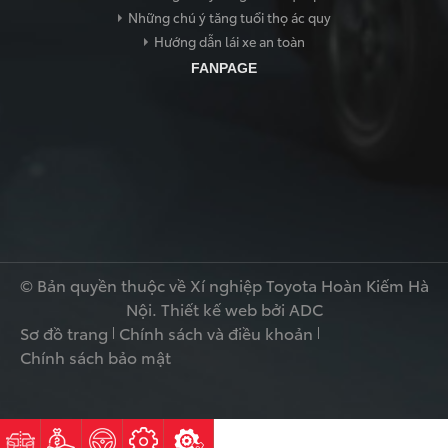
Những chú ý tăng tuổi thọ ác quy
Hướng dẫn lái xe an toàn
FANPAGE
© Bản quyền thuộc về Xí nghiệp Toyota Hoàn Kiếm Hà
Nội.
Thiết kế web
bởi ADC
Sơ đồ trang
Chính sách và điều khoản
Chính sách bảo mật