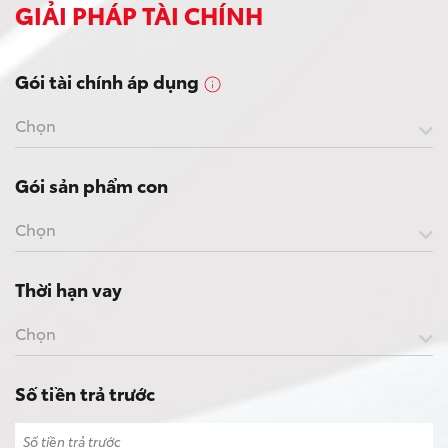
GIẢI PHÁP TÀI CHÍNH
Gói tài chính áp dụng
Chọn
Gói sản phẩm con
Chọn
Thời hạn vay
Chọn
Số tiền trả trước