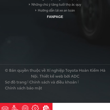
Những chú ý tăng tuổi thọ ác quy
Hướng dẫn lái xe an toàn
FANPAGE
© Bản quyền thuộc về Xí nghiệp Toyota Hoàn Kiếm Hà
Nội.
Thiết kế web
bởi ADC
Sơ đồ trang
Chính sách và điều khoản
Chính sách bảo mật