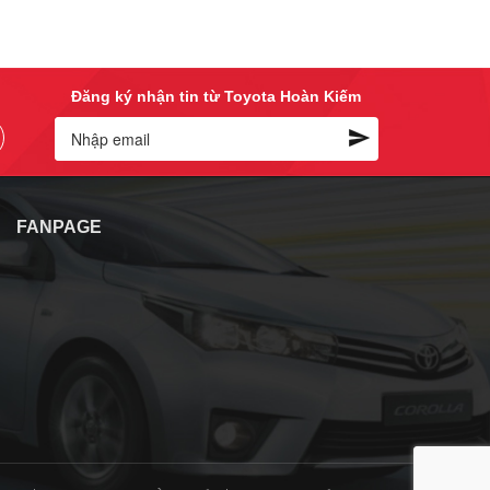
Đăng ký nhận tin từ Toyota Hoàn Kiếm
A
FANPAGE